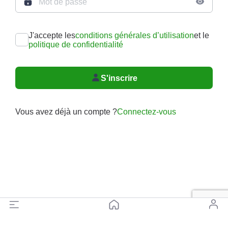
J'accepte les
conditions générales d’utilisation
et le
politique de confidentialité
S'inscrire
Vous avez déjà un compte ?
Connectez-vous