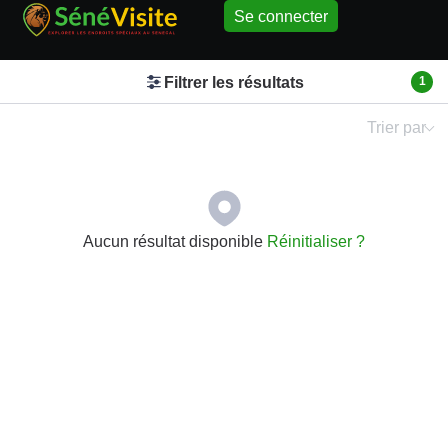
Se connecter
Filtrer les résultats
1
Trier par
Aucun résultat disponible
Réinitialiser ?