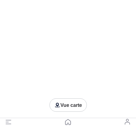
Vue carte