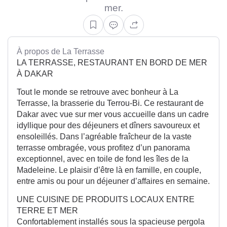
mer.
À propos de La Terrasse
LA TERRASSE, RESTAURANT EN BORD DE MER
À DAKAR
Tout le monde se retrouve avec bonheur à La
Terrasse, la brasserie du Terrou-Bi. Ce restaurant de
Dakar avec vue sur mer vous accueille dans un cadre
idyllique pour des déjeuners et dîners savoureux et
ensoleillés. Dans l’agréable fraîcheur de la vaste
terrasse ombragée, vous profitez d’un panorama
exceptionnel, avec en toile de fond les îles de la
Madeleine. Le plaisir d’être là en famille, en couple,
entre amis ou pour un déjeuner d’affaires en semaine.
UNE CUISINE DE PRODUITS LOCAUX ENTRE
TERRE ET MER
Confortablement installés sous la spacieuse pergola