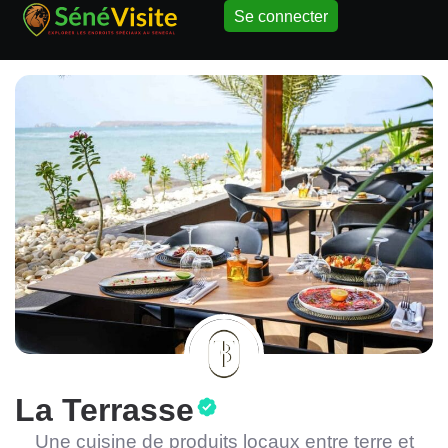
Se connecter
La Terrasse
Une cuisine de produits locaux entre terre et