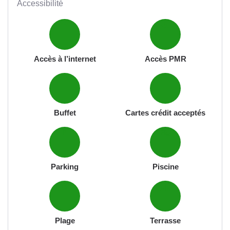
Accessibilité
Accès à l’internet
Accès PMR
Buffet
Cartes crédit acceptés
Parking
Piscine
Plage
Terrasse