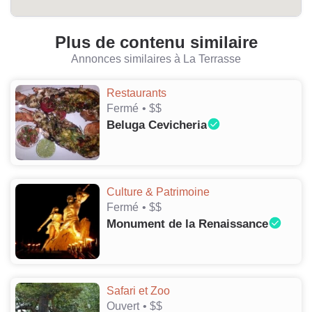
Plus de contenu similaire
Annonces similaires à La Terrasse
Restaurants
Fermé
• $$
Beluga Cevicheria
Culture & Patrimoine
Fermé
• $$
Monument de la Renaissance
Safari et Zoo
Ouvert
• $$