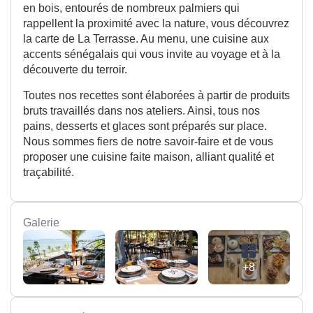
en bois, entourés de nombreux palmiers qui
rappellent la proximité avec la nature, vous découvrez
la carte de La Terrasse. Au menu, une cuisine aux
accents sénégalais qui vous invite au voyage et à la
découverte du terroir.
Toutes nos recettes sont élaborées à partir de produits
bruts travaillés dans nos ateliers. Ainsi, tous nos
pains, desserts et glaces sont préparés sur place.
Nous sommes fiers de notre savoir-faire et de vous
proposer une cuisine faite maison, alliant qualité et
traçabilité.
Galerie
+8