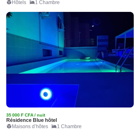
Hôtels
1 Chambre
35 000 F CFA / nuit
Résidence Blue hôtel
Maisons d’hôtes
1 Chambre