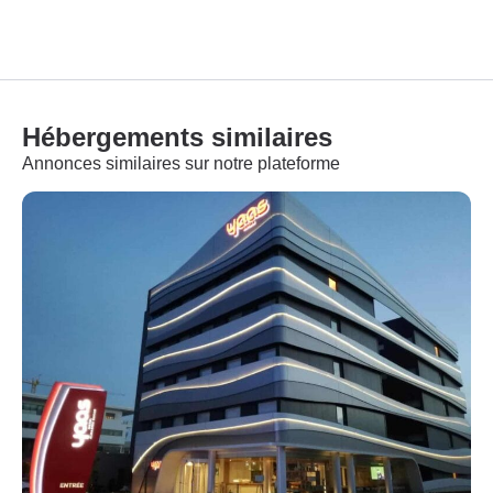
Hébergements similaires
Annonces similaires sur notre plateforme