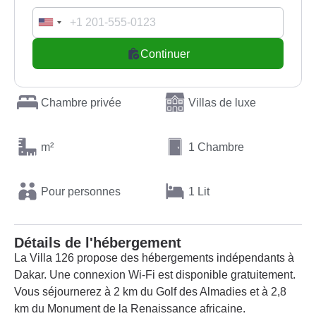
Continuer
Chambre privée
Villas de luxe
m²
1 Chambre
Pour personnes
1 Lit
Détails de l'hébergement
La Villa 126 propose des hébergements indépendants à
Dakar. Une connexion Wi-Fi est disponible gratuitement.
Vous séjournerez à 2 km du Golf des Almadies et à 2,8
km du Monument de la Renaissance africaine.