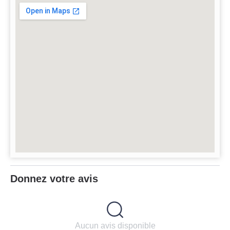
Donnez votre avis
Aucun avis disponible