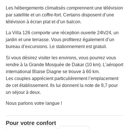
Les hébergements climatisés comprennent une télévision
par satellite et un coffre-fort. Certains disposent d’une
télévision à écran plat et d’un balcon.
La Villa 126 comporte une réception ouverte 24h/24, un
jardin et une terrasse. Vous profiterez également d’un
bureau d’excursions. Le stationnement est gratuit.
Si vous désirez visiter les environs, vous pourrez vous
rendre à la Grande Mosquée de Dakar (10 km). L’aéroport
international Blaise Diagne se trouve à 60 km.
Les couples apprécient particulièrement l’emplacement
de cet établissement. Ils lui donnent la note de 8,7 pour
un séjour à deux.
Nous parlons votre langue !
Pour votre confort