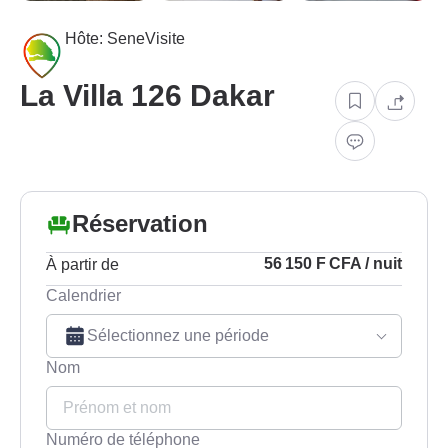
Hôte: SeneVisite
La Villa 126 Dakar
Réservation
À partir de
56 150 F CFA / nuit
Calendrier
Sélectionnez une période
Nom
Numéro de téléphone